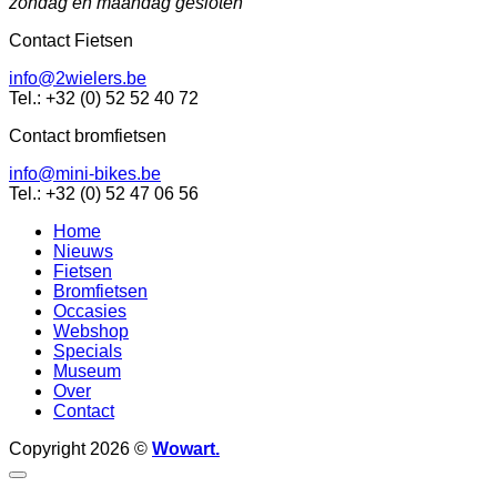
zondag en maandag gesloten
Contact Fietsen
info@2wielers.be
Tel.: +32 (0) 52 52 40 72
Contact bromfietsen
info@mini-bikes.be
Tel.: +32 (0) 52 47 06 56
Home
Nieuws
Fietsen
Bromfietsen
Occasies
Webshop
Specials
Museum
Over
Contact
Copyright 2026 ©
Wowart.