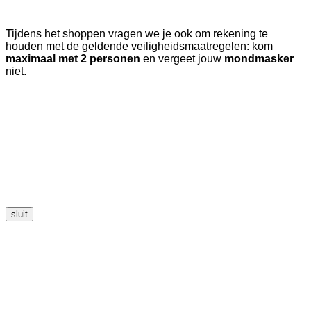
Tijdens het shoppen vragen we je ook om rekening te
houden met de geldende veiligheidsmaatregelen: kom
maximaal met 2 personen
en vergeet jouw
mondmasker
niet.
sluit