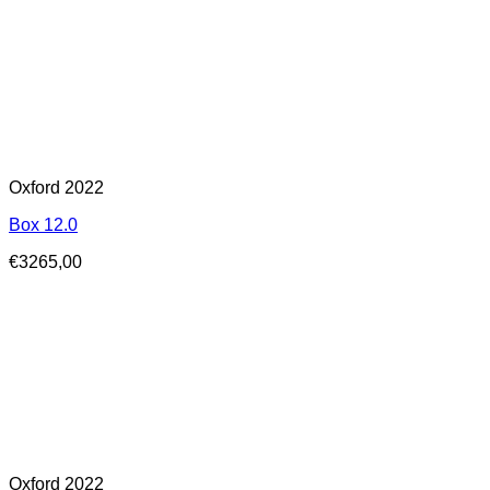
Oxford 2022
Box 12.0
€
3265,00
Oxford 2022