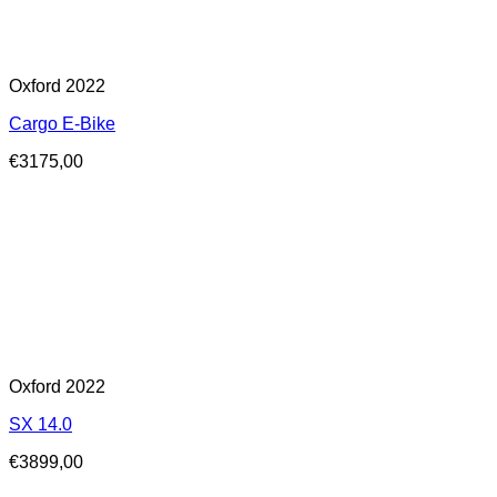
Oxford 2022
Cargo E-Bike
€
3175,00
Oxford 2022
SX 14.0
€
3899,00