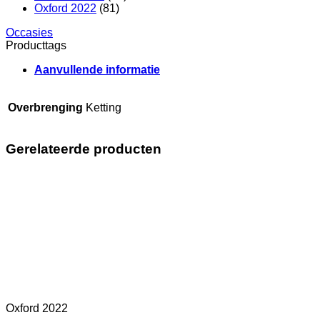
Oxford 2022
(81)
Occasies
Producttags
Aanvullende informatie
Overbrenging
Ketting
Gerelateerde producten
Oxford 2022