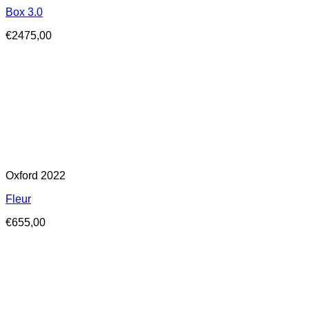
Box 3.0
€
2475,00
Oxford 2022
Fleur
€
655,00