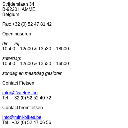
Strijderslaan 34
B-9220 HAMME
Belgium
Fax: +32 (0) 52 47 81 42
Openingsuren
din – vrij
:
10u00 – 12u00 & 13u30 – 18h00
zaterdag
:
10u00 – 12u00 & 13u30 – 16h00
zondag en maandag gesloten
Contact Fietsen
info@2wielers.be
Tel.: +32 (0) 52 52 40 72
Contact bromfietsen
info@mini-bikes.be
Tel.: +32 (0) 52 47 06 56