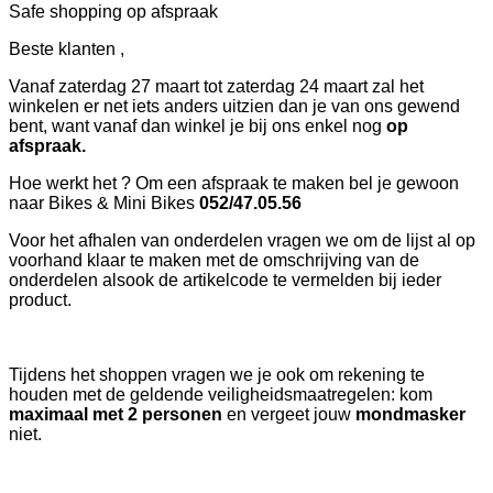
Safe shopping op afspraak
Beste klanten ,
Vanaf zaterdag 27 maart tot zaterdag 24 maart zal het
winkelen er net iets anders uitzien dan je van ons gewend
bent, want vanaf dan winkel je bij ons enkel nog
op
afspraak.
Hoe werkt het ? Om een afspraak te maken bel je gewoon
naar Bikes & Mini Bikes
052/47.05.56
Voor het afhalen van onderdelen vragen we om de lijst al op
voorhand klaar te maken met de omschrijving van de
onderdelen alsook de artikelcode te vermelden bij ieder
product.
Tijdens het shoppen vragen we je ook om rekening te
houden met de geldende veiligheidsmaatregelen: kom
maximaal met 2 personen
en vergeet jouw
mondmasker
niet.