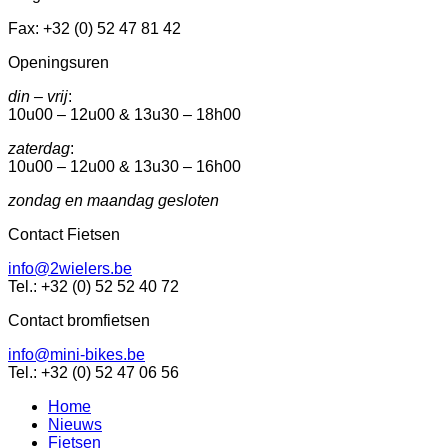
Fax: +32 (0) 52 47 81 42
Openingsuren
din – vrij
:
10u00 – 12u00 & 13u30 – 18h00
zaterdag
:
10u00 – 12u00 & 13u30 – 16h00
zondag en maandag gesloten
Contact Fietsen
info@2wielers.be
Tel.: +32 (0) 52 52 40 72
Contact bromfietsen
info@mini-bikes.be
Tel.: +32 (0) 52 47 06 56
Home
Nieuws
Fietsen