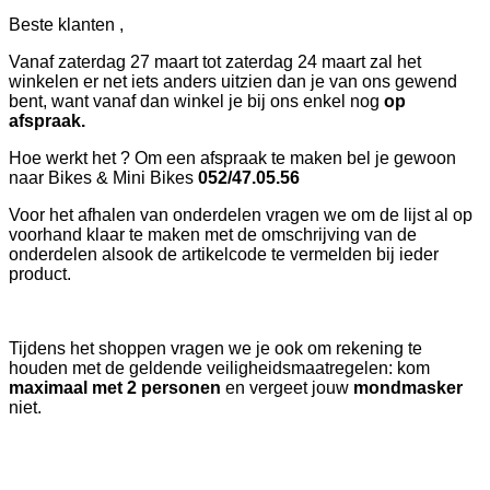
Beste klanten ,
Vanaf zaterdag 27 maart tot zaterdag 24 maart zal het
winkelen er net iets anders uitzien dan je van ons gewend
bent, want vanaf dan winkel je bij ons enkel nog
op
afspraak.
Hoe werkt het ? Om een afspraak te maken bel je gewoon
naar Bikes & Mini Bikes
052/47.05.56
Voor het afhalen van onderdelen vragen we om de lijst al op
voorhand klaar te maken met de omschrijving van de
onderdelen alsook de artikelcode te vermelden bij ieder
product.
Tijdens het shoppen vragen we je ook om rekening te
houden met de geldende veiligheidsmaatregelen: kom
maximaal met 2 personen
en vergeet jouw
mondmasker
niet.