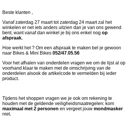
Beste klanten ,
Vanaf zaterdag 27 maart tot zaterdag 24 maart zal het
winkelen er net iets anders uitzien dan je van ons gewend
bent, want vanaf dan winkel je bij ons enkel nog
op
afspraak.
Hoe werkt het ? Om een afspraak te maken bel je gewoon
naar Bikes & Mini Bikes
052/47.05.56
Voor het afhalen van onderdelen vragen we om de lijst al op
voorhand klaar te maken met de omschrijving van de
onderdelen alsook de artikelcode te vermelden bij ieder
product.
Tijdens het shoppen vragen we je ook om rekening te
houden met de geldende veiligheidsmaatregelen: kom
maximaal met 2 personen
en vergeet jouw
mondmasker
niet.